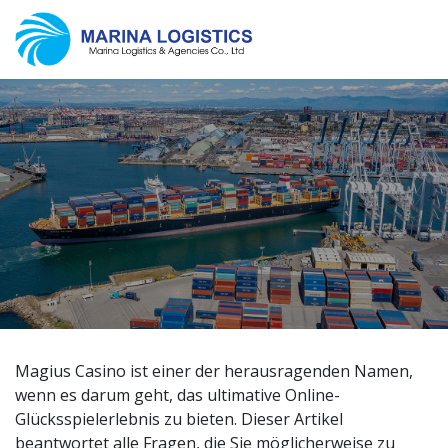
Magius Casino ist einer der herausragenden Namen,
wenn es darum geht, das ultimative Online-
Glücksspielerlebnis zu bieten. Dieser Artikel
beantwortet alle Fragen, die Sie möglicherweise zu