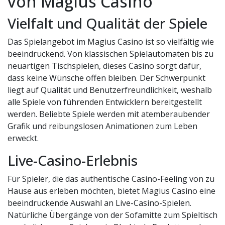
von Magius Casino
Vielfalt und Qualität der Spiele
Das Spielangebot im Magius Casino ist so vielfältig wie
beeindruckend. Von klassischen Spielautomaten bis zu
neuartigen Tischspielen, dieses Casino sorgt dafür,
dass keine Wünsche offen bleiben. Der Schwerpunkt
liegt auf Qualität und Benutzerfreundlichkeit, weshalb
alle Spiele von führenden Entwicklern bereitgestellt
werden. Beliebte Spiele werden mit atemberaubender
Grafik und reibungslosen Animationen zum Leben
erweckt.
Live-Casino-Erlebnis
Für Spieler, die das authentische Casino-Feeling von zu
Hause aus erleben möchten, bietet Magius Casino eine
beeindruckende Auswahl an Live-Casino-Spielen.
Natürliche Übergänge von der Sofamitte zum Spieltisch