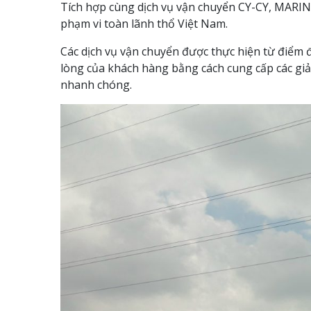
Tích hợp cùng dịch vụ vận chuyển CY-CY, MARIN
phạm vi toàn lãnh thổ Việt Nam.
Các dịch vụ vận chuyển được thực hiện từ điểm đ
lòng của khách hàng bằng cách cung cấp các giải
nhanh chóng.