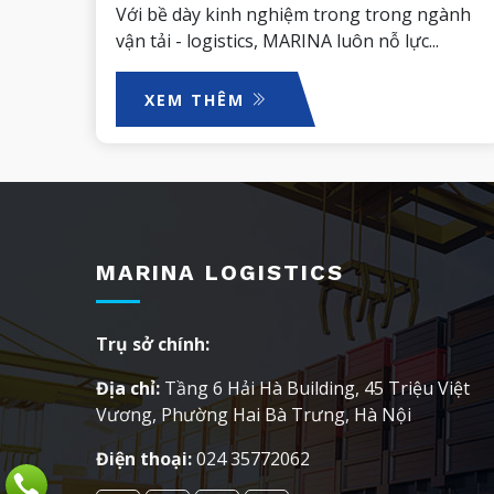
Với bề dày kinh nghiệm trong trong ngành
vận tải - logistics, MARINA luôn nỗ lực...
XEM THÊM
MARINA LOGISTICS
Trụ sở chính:
Địa chỉ:
Tầng 6 Hải Hà Building, 45 Triệu Việt
Vương, Phường Hai Bà Trưng, Hà Nội
Điện thoại:
024 35772062