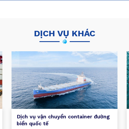
DỊCH VỤ
KHÁC
Dịch vụ vận chuyển container đường
biển quốc tế