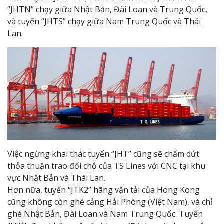
“JHTN” chạy giữa Nhật Bản, Đài Loan và Trung Quốc,
và tuyến “JHTS” chạy giữa Nam Trung Quốc và Thái
Lan.
Việc ngừng khai thác tuyến “JHT” cũng sẽ chấm dứt
thỏa thuận trao đổi chỗ của TS Lines với CNC tại khu
vực Nhật Bản và Thái Lan.
Hơn nữa, tuyến “JTK2” hãng vận tải của Hong Kong
cũng không còn ghé cảng Hải Phòng (Việt Nam), và chỉ
ghé Nhật Bản, Đài Loan và Nam Trung Quốc. Tuyến