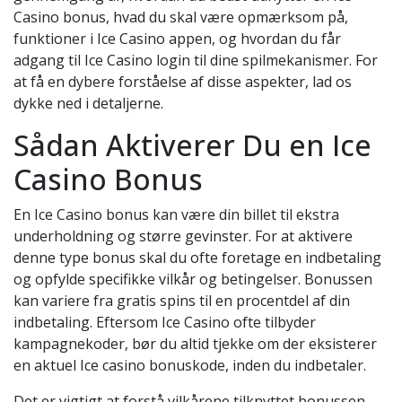
Casino bonus, hvad du skal være opmærksom på,
funktioner i Ice Casino appen, og hvordan du får
adgang til Ice Casino login til dine spilmekanismer. For
at få en dybere forståelse af disse aspekter, lad os
dykke ned i detaljerne.
Sådan Aktiverer Du en Ice
Casino Bonus
En Ice Casino bonus kan være din billet til ekstra
underholdning og større gevinster. For at aktivere
denne type bonus skal du ofte foretage en indbetaling
og opfylde specifikke vilkår og betingelser. Bonussen
kan variere fra gratis spins til en procentdel af din
indbetaling. Eftersom Ice Casino ofte tilbyder
kampagnekoder, bør du altid tjekke om der eksisterer
en aktuel Ice casino bonuskode, inden du indbetaler.
Det er vigtigt at forstå vilkårene tilknyttet bonussen,