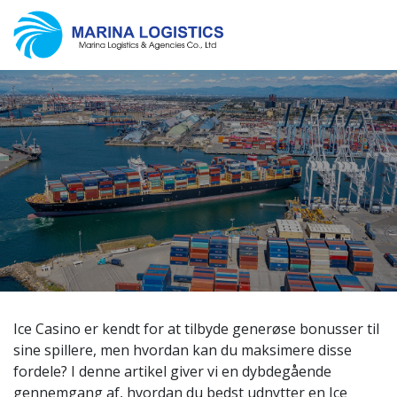
Ice Casino er kendt for at tilbyde generøse bonusser til
sine spillere, men hvordan kan du maksimere disse
fordele? I denne artikel giver vi en dybdegående
gennemgang af, hvordan du bedst udnytter en Ice