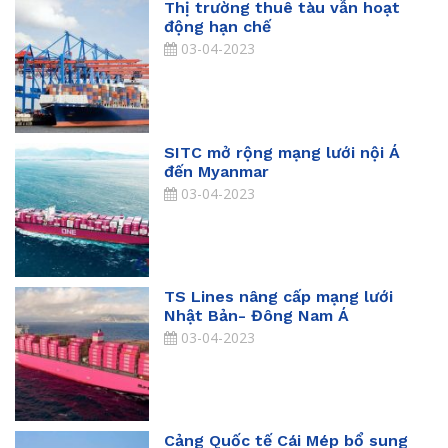
Thị trường thuê tàu vẫn hoạt
động hạn chế
03-04-2023
SITC mở rộng mạng lưới nội Á
đến Myanmar
03-04-2023
TS Lines nâng cấp mạng lưới
Nhật Bản- Đông Nam Á
03-04-2023
Cảng Quốc tế Cái Mép bổ sung