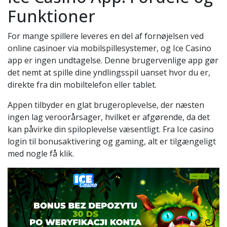
Funktioner
For mange spillere leveres en del af fornøjelsen ved
online casinoer via mobilspillesystemer, og Ice Casino
app er ingen undtagelse. Denne brugervenlige app gør
det nemt at spille dine yndlingsspil uanset hvor du er,
direkte fra din mobiltelefon eller tablet.
Appen tilbyder en glat brugeroplevelse, der næsten
ingen lag veroorårsager, hvilket er afgørende, da det
kan påvirke din spiloplevelse væsentligt. Fra Ice casino
login til bonusaktivering og gaming, alt er tilgængeligt
med nogle få klik.