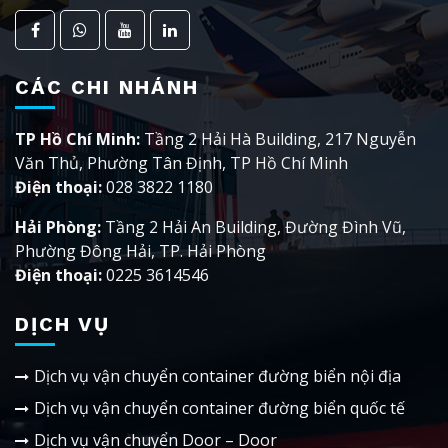
CÁC CHI NHÁNH
TP Hồ Chí Minh:
Tầng 2 Hải Hà Building, 217 Nguyễn
Văn Thủ, Phường Tân Định, TP Hồ Chí Minh
Điện thoại:
028 3822 1180
Hải Phòng:
Tầng 2 Hải An Building, Đường Đình Vũ,
Phường Đông Hải, TP. Hải Phòng
Điện thoại:
0225 3614546
DỊCH VỤ
Dịch vụ vận chuyển container đường biển nội địa
Dịch vụ vận chuyển container đường biển quốc tế
Dịch vụ vận chuyển Door – Door