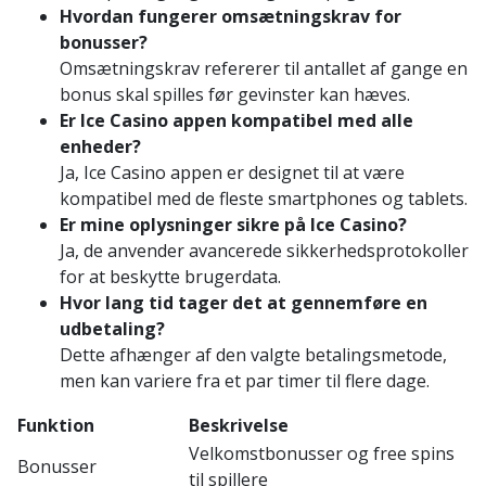
Hvordan fungerer omsætningskrav for
bonusser?
Omsætningskrav refererer til antallet af gange en
bonus skal spilles før gevinster kan hæves.
Er Ice Casino appen kompatibel med alle
enheder?
Ja, Ice Casino appen er designet til at være
kompatibel med de fleste smartphones og tablets.
Er mine oplysninger sikre på Ice Casino?
Ja, de anvender avancerede sikkerhedsprotokoller
for at beskytte brugerdata.
Hvor lang tid tager det at gennemføre en
udbetaling?
Dette afhænger af den valgte betalingsmetode,
men kan variere fra et par timer til flere dage.
Funktion
Beskrivelse
Velkomstbonusser og free spins
Bonusser
til spillere