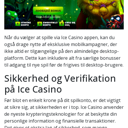
Når du vælger at spille via Ice Casino appen, kan du
også drage nytte af eksklusive mobilkampagner, der
ikke altid er tilgængelige på den almindelige desktop-
platform. Dette kan inkludere alt fra særlige bonusser
til adgang til nye spil før de frigives til desktop-brugere.
Sikkerhed og Verifikation
på Ice Casino
Før blot en enkelt krone på dit spilkonto, er det vigtigt
at sikre sig, at sikkerheden er i top. Ice Casino anvender
de nyeste krypteringsteknologier for at beskytte din
personlige information og finansielle transaktioner.
Det giver et ekstra lag af sikkerhed, som mange