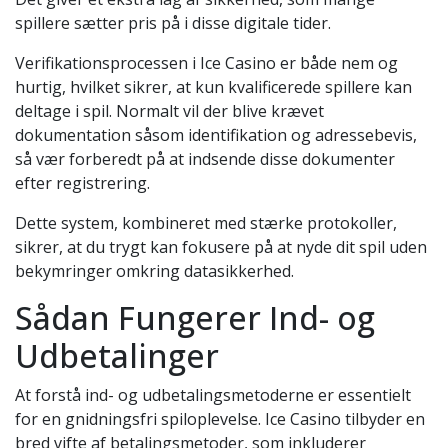
spillere sætter pris på i disse digitale tider.
Verifikationsprocessen i Ice Casino er både nem og
hurtig, hvilket sikrer, at kun kvalificerede spillere kan
deltage i spil. Normalt vil der blive krævet
dokumentation såsom identifikation og adressebevis,
så vær forberedt på at indsende disse dokumenter
efter registrering.
Dette system, kombineret med stærke protokoller,
sikrer, at du trygt kan fokusere på at nyde dit spil uden
bekymringer omkring datasikkerhed.
Sådan Fungerer Ind- og
Udbetalinger
At forstå ind- og udbetalingsmetoderne er essentielt
for en gnidningsfri spiloplevelse. Ice Casino tilbyder en
bred vifte af betalingsmetoder, som inkluderer